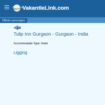
Offerte aanvragen
Tulip Inn Gurgaon - Gurgaon - India
Accommodatie-Type: Hotel
Ligging