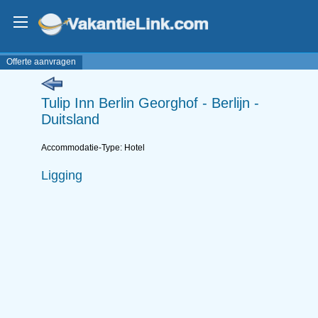
Offerte aanvragen
Tulip Inn Berlin Georghof - Berlijn -
Duitsland
Accommodatie-Type: Hotel
Ligging