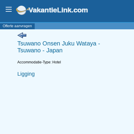
Offerte aanvragen
Tsuwano Onsen Juku Wataya -
Tsuwano - Japan
Accommodatie-Type: Hotel
Ligging