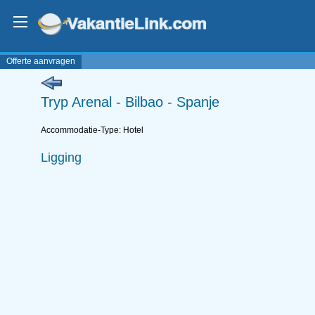
Offerte aanvragen
Tryp Arenal - Bilbao - Spanje
Accommodatie-Type: Hotel
Ligging