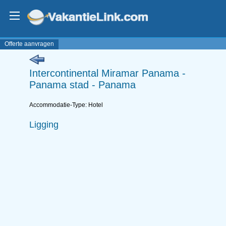
Offerte aanvragen
Intercontinental Miramar Panama -
Panama stad - Panama
Accommodatie-Type: Hotel
Ligging