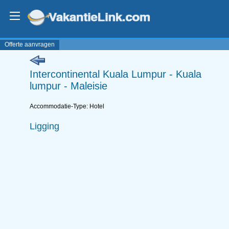
Offerte aanvragen
Intercontinental Kuala Lumpur - Kuala
lumpur - Maleisie
Accommodatie-Type: Hotel
Ligging