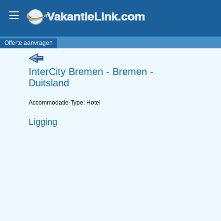
Offerte aanvragen
InterCity Bremen - Bremen -
Duitsland
Accommodatie-Type: Hotel
Ligging