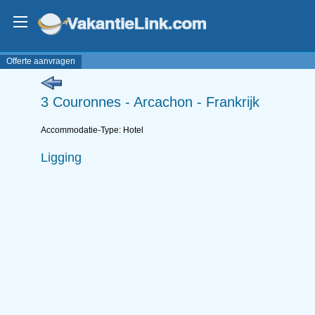
Offerte aanvragen
3 Couronnes - Arcachon - Frankrijk
Accommodatie-Type: Hotel
Ligging