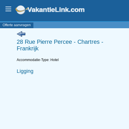
Offerte aanvragen
28 Rue Pierre Percee - Chartres -
Frankrijk
Accommodatie-Type: Hotel
Ligging