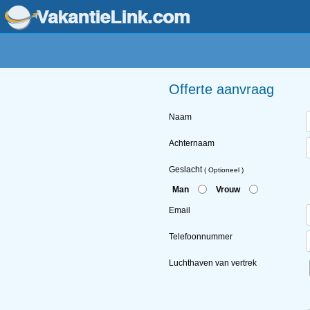
Offerte aanvraag
Naam
Achternaam
Geslacht
( Optioneel )
Man
Vrouw
Email
Telefoonnummer
Luchthaven van vertrek