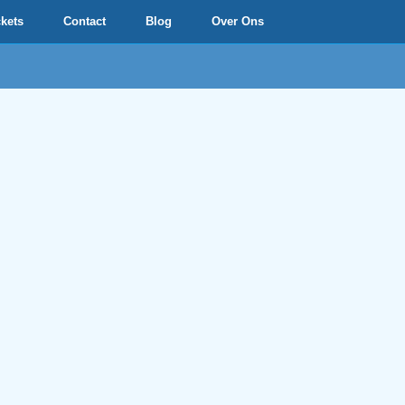
ckets
Contact
Blog
Over Ons