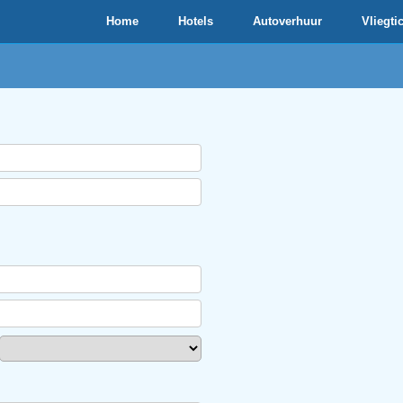
Home
Hotels
Autoverhuur
Vliegti