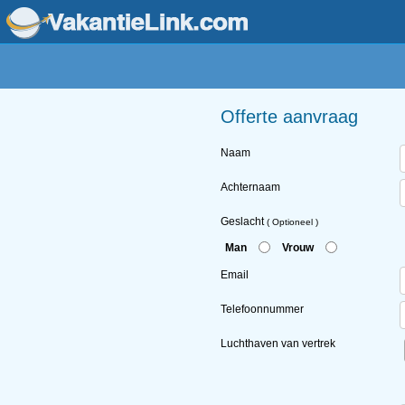
Offerte aanvraag
Naam
Achternaam
Geslacht
( Optioneel )
Man
Vrouw
Email
Telefoonnummer
Luchthaven van vertrek