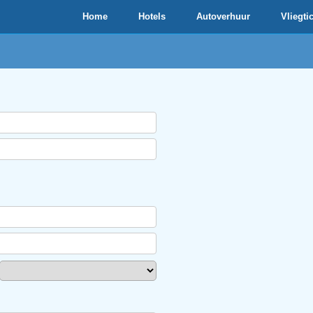
Home
Hotels
Autoverhuur
Vliegti