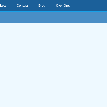
ckets
Contact
Blog
Over Ons