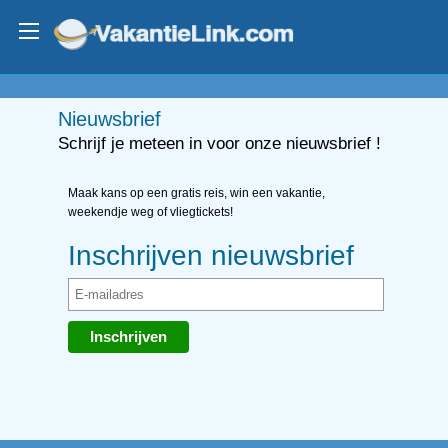
Nieuwsbrief
Schrijf je meteen in voor onze nieuwsbrief !
Maak kans op een gratis reis, win een vakantie,
weekendje weg of vliegtickets!
Inschrijven nieuwsbrief