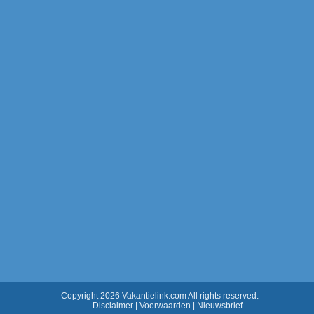
Copyright 2026 Vakantielink.com All rights reserved.
Disclaimer
|
Voorwaarden
|
Nieuwsbrief