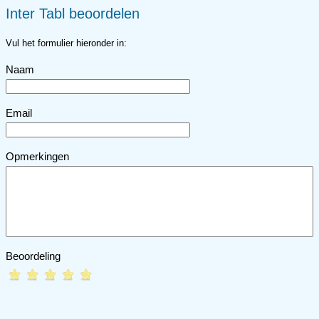
Inter Tabl beoordelen
Vul het formulier hieronder in:
Naam
Email
Opmerkingen
Beoordeling