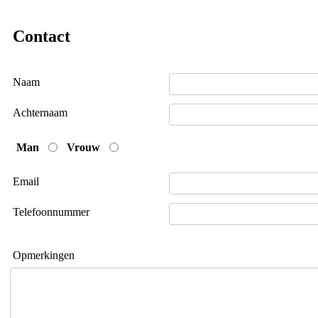
Contact
Naam
Achternaam
Man
Vrouw
Email
Telefoonnummer
Opmerkingen